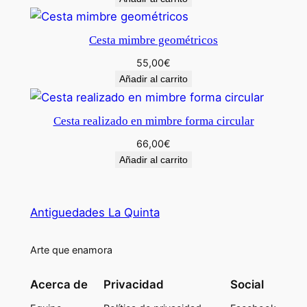
Cesta mimbre geométricos
55,00
€
Añadir al carrito
Cesta realizado en mimbre forma circular
66,00
€
Añadir al carrito
Antiguedades La Quinta
Arte que enamora
Acerca de
Privacidad
Social