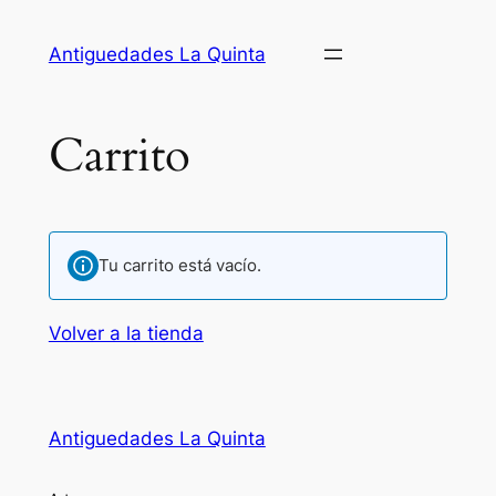
Antiguedades La Quinta
Carrito
Tu carrito está vacío.
Volver a la tienda
Antiguedades La Quinta