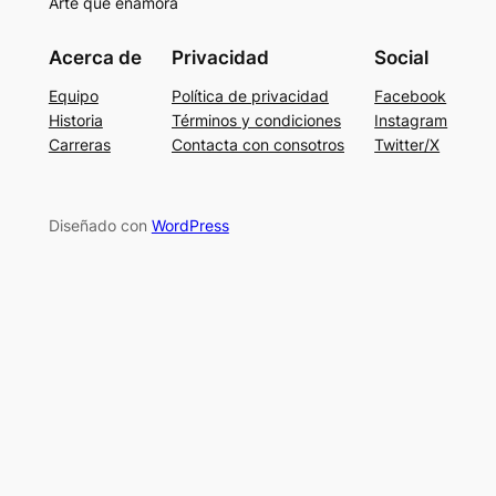
Arte que enamora
Acerca de
Privacidad
Social
Equipo
Política de privacidad
Facebook
Historia
Términos y condiciones
Instagram
Carreras
Contacta con consotros
Twitter/X
Diseñado con
WordPress