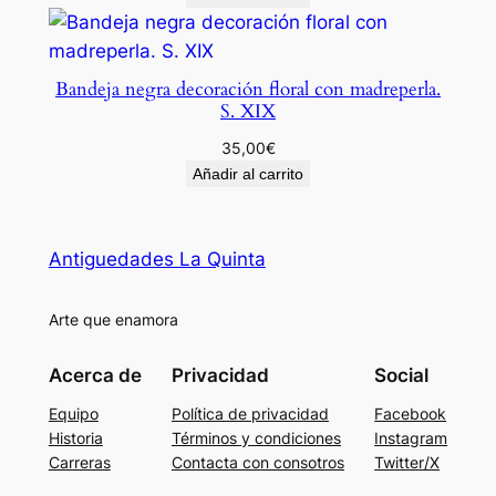
Bandeja negra decoración floral con madreperla.
S. XIX
35,00
€
Añadir al carrito
Antiguedades La Quinta
Arte que enamora
Acerca de
Privacidad
Social
Equipo
Política de privacidad
Facebook
Historia
Términos y condiciones
Instagram
Carreras
Contacta con consotros
Twitter/X