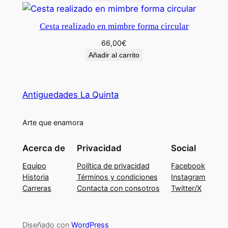
Cesta realizado en mimbre forma circular
66,00
€
Añadir al carrito
Antiguedades La Quinta
Arte que enamora
Acerca de
Privacidad
Social
Equipo
Política de privacidad
Facebook
Historia
Términos y condiciones
Instagram
Carreras
Contacta con consotros
Twitter/X
Diseñado con
WordPress