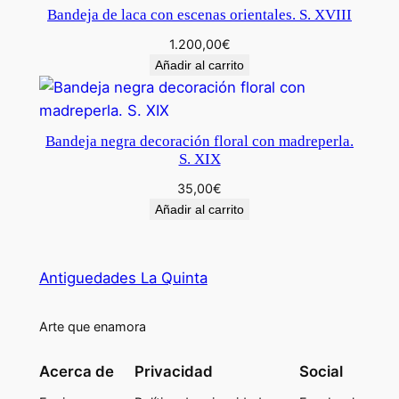
Bandeja de laca con escenas orientales. S. XVIII
1.200,00
€
Añadir al carrito
Bandeja negra decoración floral con madreperla.
S. XIX
35,00
€
Añadir al carrito
Antiguedades La Quinta
Arte que enamora
Acerca de
Privacidad
Social