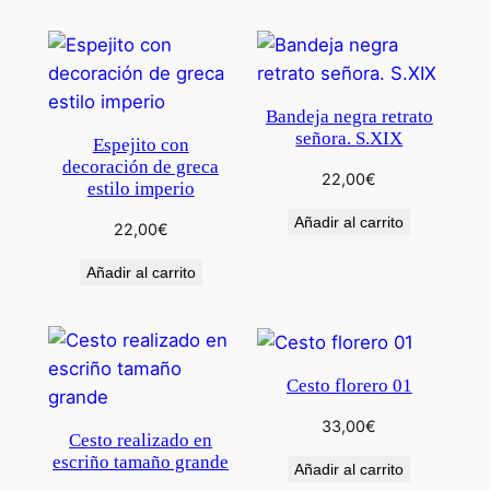
Bandeja negra retrato
señora. S.XIX
Espejito con
decoración de greca
22,00
€
estilo imperio
Añadir al carrito
22,00
€
Añadir al carrito
Cesto florero 01
33,00
€
Cesto realizado en
escriño tamaño grande
Añadir al carrito