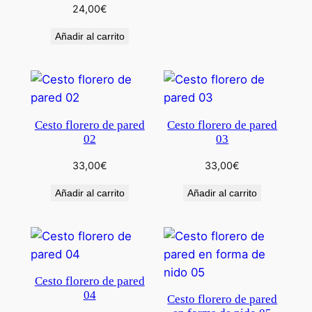
24,00
€
Añadir al carrito
Cesto florero de pared
Cesto florero de pared
02
03
33,00
€
33,00
€
Añadir al carrito
Añadir al carrito
Cesto florero de pared
04
Cesto florero de pared