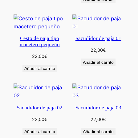
Cesto de paja tipo
Sacudidor de paja 01
macetero pequeño
22,00
€
22,00
€
Añadir al carrito
Añadir al carrito
Sacudidor de paja 02
Sacudidor de paja 03
22,00
€
22,00
€
Añadir al carrito
Añadir al carrito